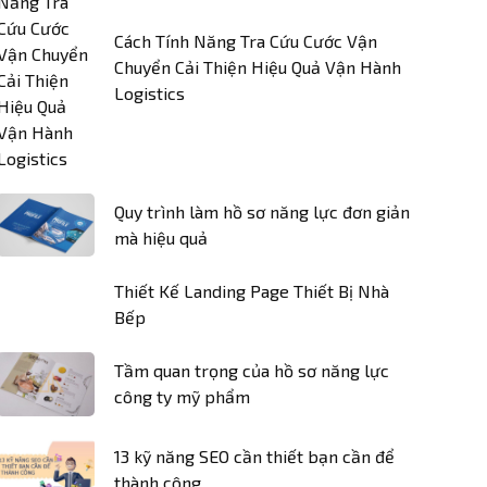
Cách Tính Năng Tra Cứu Cước Vận
Chuyển Cải Thiện Hiệu Quả Vận Hành
Logistics
Quy trình làm hồ sơ năng lực đơn giản
mà hiệu quả
Thiết Kế Landing Page Thiết Bị Nhà
Bếp
Tầm quan trọng của hồ sơ năng lực
công ty mỹ phẩm
13 kỹ năng SEO cần thiết bạn cần để
thành công