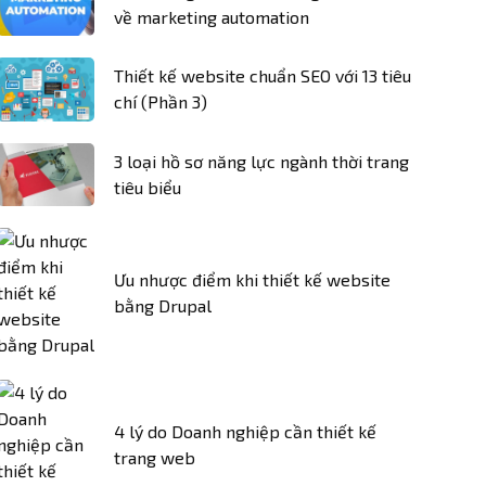
về marketing automation
Thiết kế website chuẩn SEO với 13 tiêu
chí (Phần 3)
3 loại hồ sơ năng lực ngành thời trang
tiêu biểu
Ưu nhược điểm khi thiết kế website
bằng Drupal
4 lý do Doanh nghiệp cần thiết kế
trang web