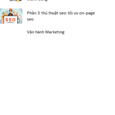
Phần 3: thủ thuật seo: tối ưu on-page
seo
Vận hành Marketing