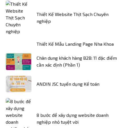
Thiết Kế Website Thịt Sạch Chuyên
nghiệp
Thiết Kế Mẫu Landing Page Nha Khoa
Chân dung khách hàng B2B: 11 đặc điểm
cần xác định (Phần 1)
ANDIN JSC tuyển dụng Kế toán
8 bước để xây dựng website doanh
nghiệp nhỏ tuyệt vời