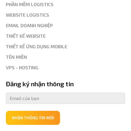
PHẦN MỀM LOGISTICS
WEBSITE LOGISTICS
EMAIL DOANH NGHIỆP
THIẾT KẾ WEBSITE
THIẾT KẾ ỨNG DỤNG MOBILE
TÊN MIỀN
VPS - HOSTING
Đăng ký nhận thông tin
NHẬN THÔNG TIN MỚI