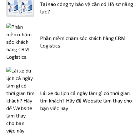
Tại sao công ty bảo vệ cần có Hồ sơ năng
lực?
Phần mềm chăm sóc khách hàng CRM
Logistics
Lái xe du lịch cả ngày làm gì có thời gian
tìm khách? Hãy để Website làm thay cho
bạn việc này