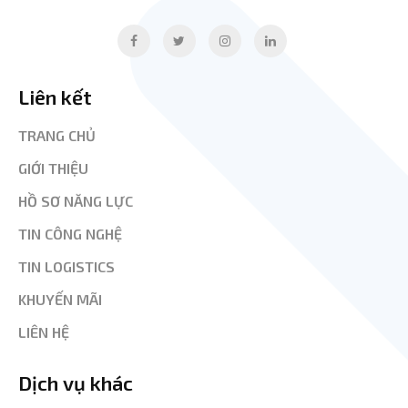
Liên kết
TRANG CHỦ
GIỚI THIỆU
HỒ SƠ NĂNG LỰC
TIN CÔNG NGHỆ
TIN LOGISTICS
KHUYẾN MÃI
LIÊN HỆ
Dịch vụ khác