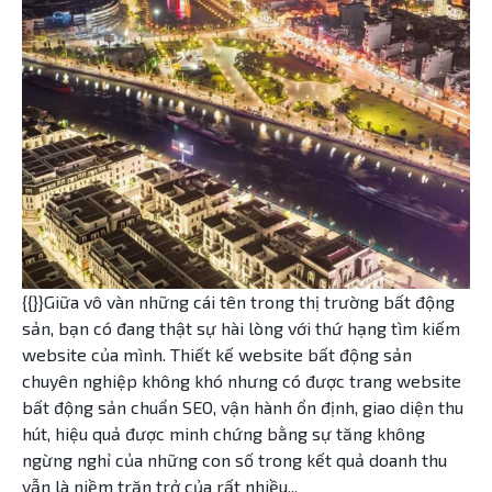
{{}}Giữa vô vàn những cái tên trong thị trường bất động
sản, bạn có đang thật sự hài lòng với thứ hạng tìm kiếm
website của mình. Thiết kế website bất động sản
chuyên nghiệp không khó nhưng có được trang website
bất động sản chuẩn SEO, vận hành ổn định, giao diện thu
hút, hiệu quả được minh chứng bằng sự tăng không
ngừng nghỉ của những con số trong kết quả doanh thu
vẫn là niềm trăn trở của rất nhiều...