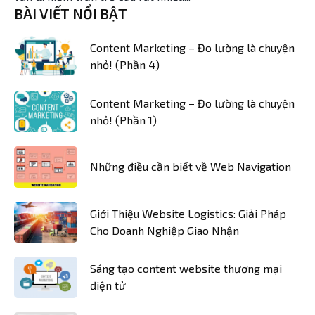
BÀI VIẾT NỔI BẬT
Content Marketing – Đo lường là chuyện
nhỏ! (Phần 4)
Content Marketing – Đo lường là chuyện
nhỏ! (Phần 1)
Những điều cần biết về Web Navigation
Giới Thiệu Website Logistics: Giải Pháp
Cho Doanh Nghiệp Giao Nhận
Sáng tạo content website thương mại
điện tử