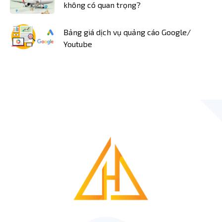
không có quan trọng?
Bảng giá dịch vụ quảng cáo Google/
Youtube