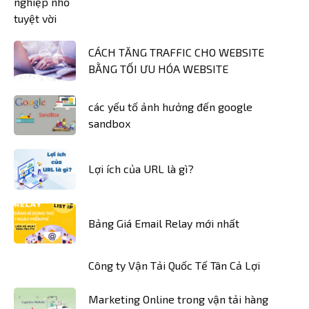
CÁCH TĂNG TRAFFIC CHO WEBSITE
BẰNG TỐI ƯU HÓA WEBSITE
các yếu tố ảnh hưởng đến google
sandbox
Lợi ích của URL là gì?
Bảng Giá Email Relay mới nhất
Công ty Vận Tải Quốc Tế Tân Cả Lợi
Marketing Online trong vận tải hàng