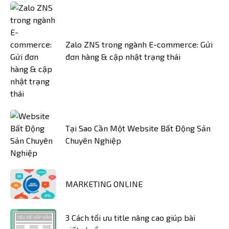
Zalo ZNS trong ngành E-commerce: Gửi
đơn hàng & cập nhật trạng thái
Tại Sao Cần Một Website Bất Động Sản
Chuyên Nghiệp
MARKETING ONLINE
3 Cách tối ưu title nâng cao giúp bài