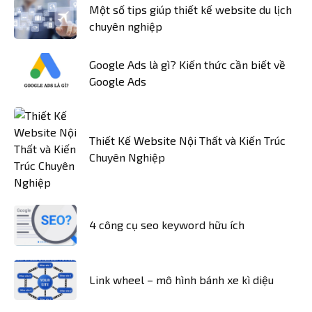
Một số tips giúp thiết kế website du lịch
chuyên nghiệp
Google Ads là gì? Kiến thức cần biết về
Google Ads
Thiết Kế Website Nội Thất và Kiến Trúc
Chuyên Nghiệp
4 công cụ seo keyword hữu ích
Link wheel – mô hình bánh xe kì diệu