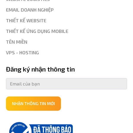
EMAIL DOANH NGHIỆP
THIẾT KẾ WEBSITE
THIẾT KẾ ỨNG DỤNG MOBILE
TÊN MIỀN
VPS - HOSTING
Đăng ký nhận thông tin
NHẬN THÔNG TIN MỚI