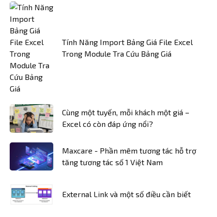
Tính Năng Import Bảng Giá File Excel
Trong Module Tra Cứu Bảng Giá
Cùng một tuyến, mỗi khách một giá –
Excel có còn đáp ứng nổi?
Maxcare - Phần mêm tương tác hỗ trợ
tăng tương tác số 1 Việt Nam
External Link và một số điều cần biết