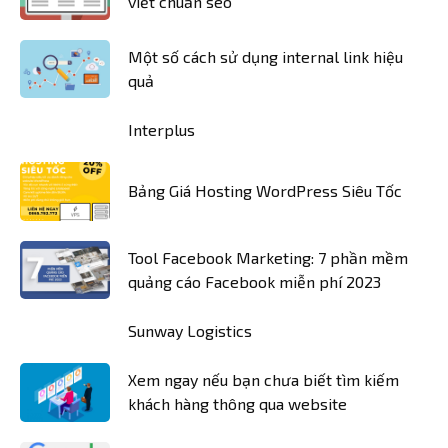
viết chuẩn seo
Một số cách sử dụng internal link hiệu
quả
Interplus
Bảng Giá Hosting WordPress Siêu Tốc
Tool Facebook Marketing: 7 phần mềm
quảng cáo Facebook miễn phí 2023
Sunway Logistics
Xem ngay nếu bạn chưa biết tìm kiếm
khách hàng thông qua website