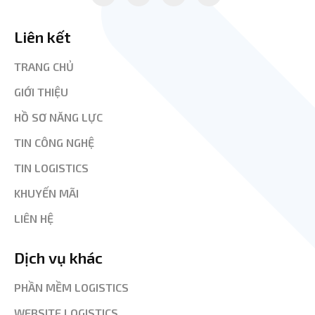
Liên kết
TRANG CHỦ
GIỚI THIỆU
HỒ SƠ NĂNG LỰC
TIN CÔNG NGHỆ
TIN LOGISTICS
KHUYẾN MÃI
LIÊN HỆ
Dịch vụ khác
PHẦN MỀM LOGISTICS
WEBSITE LOGISTICS