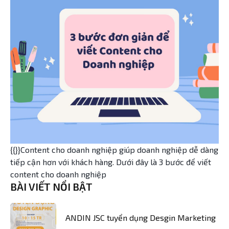
{{}}Content cho doanh nghiệp giúp doanh nghiệp dễ dàng
tiếp cận hơn với khách hàng. Dưới đây là 3 bước để viết
content cho doanh nghiệp
BÀI VIẾT NỔI BẬT
ANDIN JSC tuyển dụng Desgin Marketing