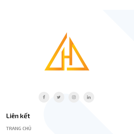
Liên kết
TRANG CHỦ