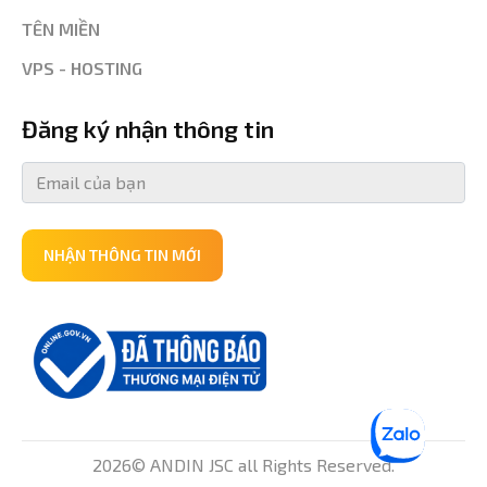
TÊN MIỀN
VPS - HOSTING
Đăng ký nhận thông tin
NHẬN THÔNG TIN MỚI
2026© ANDIN JSC all Rights Reserved.