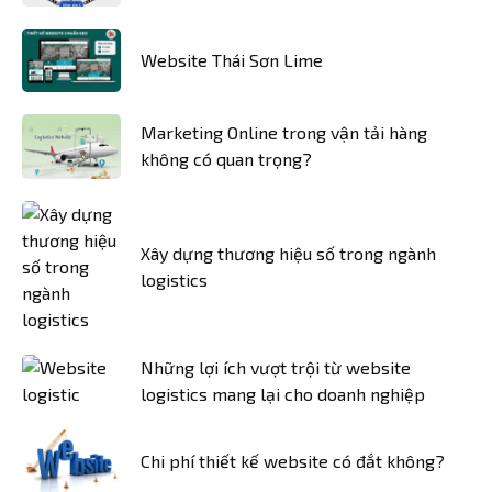
Website Thái Sơn Lime
Marketing Online trong vận tải hàng
không có quan trọng?
Xây dựng thương hiệu số trong ngành
logistics
Những lợi ích vượt trội từ website
logistics mang lại cho doanh nghiệp
Chi phí thiết kế website có đắt không?