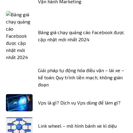
Vận hành Marketing
Bảng giá chạy quảng cáo Facebook được
cập nhật mới nhất 2024
Giải pháp tự động hóa điều vận – lái xe –
kế toán: Quy trình liền mạch, không gián
đoạn
Vps là gì? Dịch vụ Vps dùng để làm gì?
Link wheel – mô hình bánh xe kì diệu