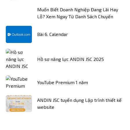
Muốn Biết Doanh Nghiệp Đang Lãi Hay
Lỗ? Xem Ngay Từ Danh Sách Chuyến
Bài 6. Calendar
Hồ sơ năng lực ANDIN JSC 2025
YouTube Premium 1 năm
ANDIN JSC tuyển dụng Lập trình thiết kế
website