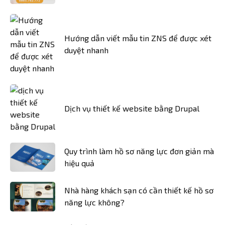
Hướng dẫn viết mẫu tin ZNS để được xét
duyệt nhanh
Dịch vụ thiết kế website bằng Drupal
Quy trình làm hồ sơ năng lực đơn giản mà
hiệu quả
Nhà hàng khách sạn có cần thiết kế hồ sơ
năng lực không?