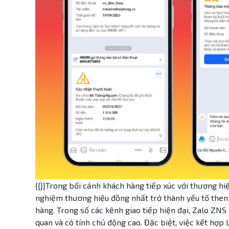
{{}}Trong bối cảnh khách hàng tiếp xúc với thương hi
nghiệm thương hiệu đồng nhất trở thành yếu tố then 
hàng. Trong số các kênh giao tiếp hiện đại, Zalo ZNS
quan và có tính chủ động cao. Đặc biệt, việc kết hợp 