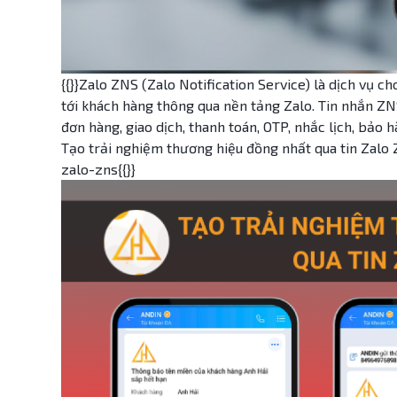
{{}}Zalo ZNS (Zalo Notification Service) là dịch vụ 
tới khách hàng thông qua nền tảng Zalo. Tin nhắn ZN
đơn hàng, giao dịch, thanh toán, OTP, nhắc lịch, bảo
Tạo trải nghiệm thương hiệu đồng nhất qua tin Zalo
zalo-zns{{}}