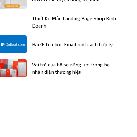
Thiết Kế Mẫu Landing Page Shop Kinh
Doanh
Bài 4: Tổ chức Email một cách hợp lý
Vai trò của hồ sơ năng lực trong bộ
nhận diện thương hiệu