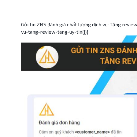
Gửi tin ZNS đánh giá chất lượng dịch vụ: Tăng review
vu-tang-review-tang-uy-tin{{}}