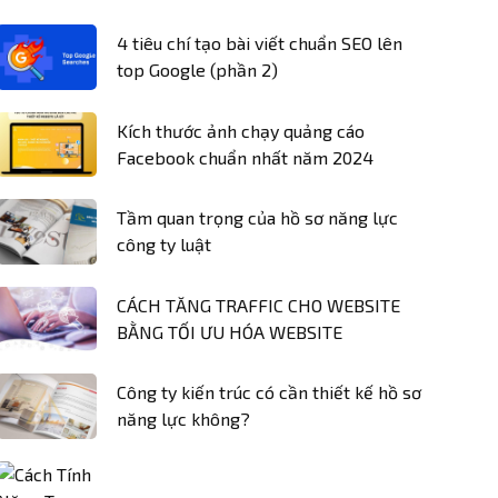
4 tiêu chí tạo bài viết chuẩn SEO lên
top Google (phần 2)
Kích thước ảnh chạy quảng cáo
Facebook chuẩn nhất năm 2024
Tầm quan trọng của hồ sơ năng lực
công ty luật
CÁCH TĂNG TRAFFIC CHO WEBSITE
BẰNG TỐI ƯU HÓA WEBSITE
Công ty kiến trúc có cần thiết kế hồ sơ
năng lực không?