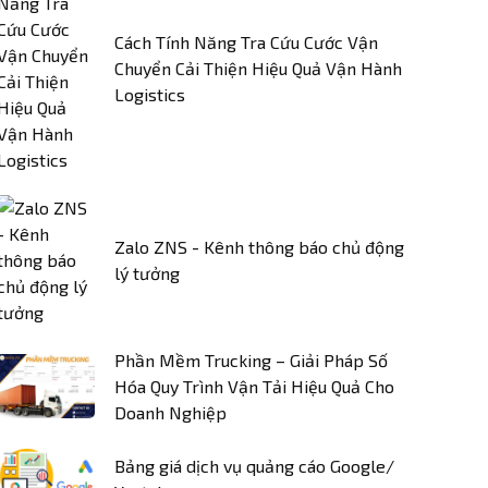
Cách Tính Năng Tra Cứu Cước Vận
Chuyển Cải Thiện Hiệu Quả Vận Hành
Logistics
Zalo ZNS - Kênh thông báo chủ động
lý tưởng
Phần Mềm Trucking – Giải Pháp Số
Hóa Quy Trình Vận Tải Hiệu Quả Cho
Doanh Nghiệp
Bảng giá dịch vụ quảng cáo Google/