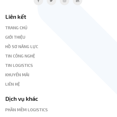
Liên kết
TRANG CHỦ
GIỚI THIỆU
HỒ SƠ NĂNG LỰC
TIN CÔNG NGHỆ
TIN LOGISTICS
KHUYẾN MÃI
LIÊN HỆ
Dịch vụ khác
PHẦN MỀM LOGISTICS