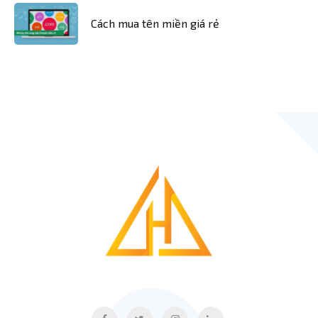
Cách mua tên miền giá rẻ