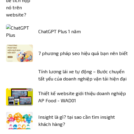
ChatGPT Plus 1 năm
7 phương pháp seo hiệu quả bạn nên biết
Tính lương lái xe tự động – Bước chuyển
tất yếu của doanh nghiệp vận tải hiện đại
Thiết kế website giới thiệu doanh nghiệp
AP Food - WAD01
Insight là gì? tại sao cần tìm insight
khách hàng?