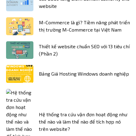
website
M-Commerce là gì? Tiềm năng phát triển
thị trường M-Commerce tại Việt Nam
Thiết kế website chuẩn SEO với 13 tiêu chí
(Phần 2)
Bảng Giá Hosting Windows doanh nghiệp
Hệ thống tra cứu vận đơn hoạt động như
thế nào và làm thế nào để tích hợp nó
trên website?