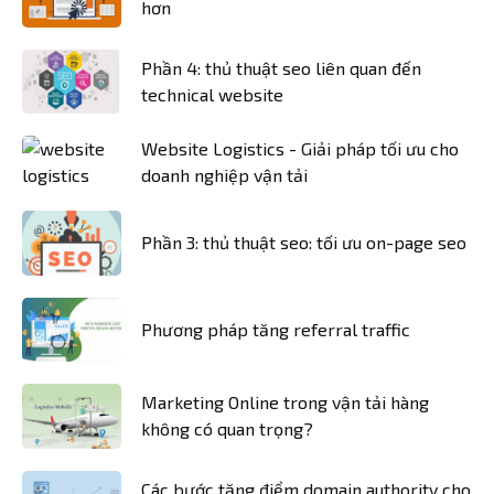
hơn
Phần 4: thủ thuật seo liên quan đến
technical website
Website Logistics - Giải pháp tối ưu cho
doanh nghiệp vận tải
Phần 3: thủ thuật seo: tối ưu on-page seo
Phương pháp tăng referral traffic
Marketing Online trong vận tải hàng
không có quan trọng?
Các bước tăng điểm domain authority cho