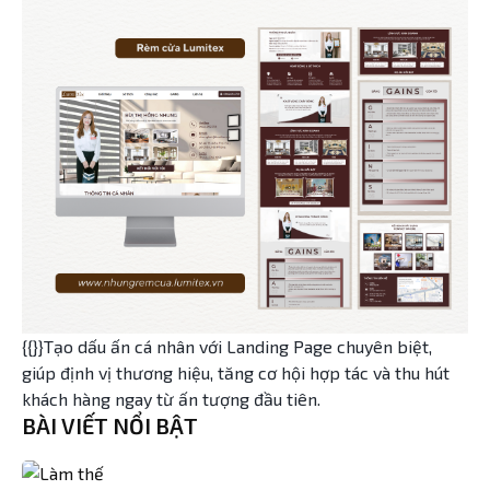
{{}}Tạo dấu ấn cá nhân với Landing Page chuyên biệt,
giúp định vị thương hiệu, tăng cơ hội hợp tác và thu hút
khách hàng ngay từ ấn tượng đầu tiên.
BÀI VIẾT NỔI BẬT