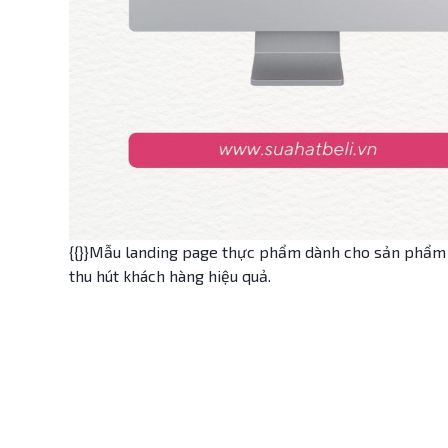
{{}}Mẫu landing page thực phẩm dành cho sản phẩm sữa
thu hút khách hàng hiệu quả.