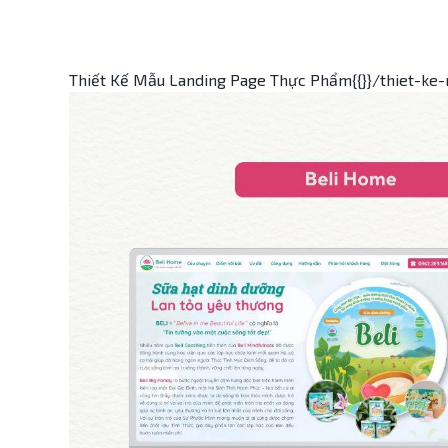
Thiết Kế Mẫu Landing Page Thực Phẩm{{}}/thiet-ke