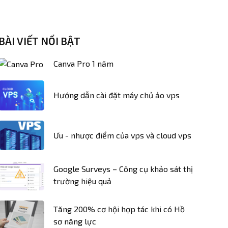
BÀI VIẾT NỔI BẬT
Canva Pro 1 năm
Hướng dẫn cài đặt máy chủ ảo vps
Ưu - nhược điểm của vps và cloud vps
Google Surveys – Công cụ khảo sát thị
trường hiệu quả
Tăng 200% cơ hội hợp tác khi có Hồ
sơ năng lực