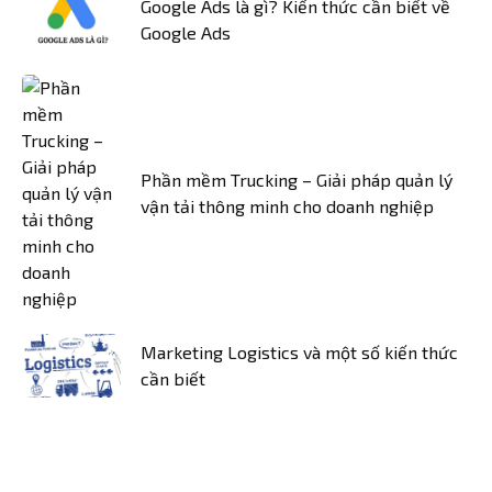
Google Ads là gì? Kiến thức cần biết về
Google Ads
Phần mềm Trucking – Giải pháp quản lý
vận tải thông minh cho doanh nghiệp
Marketing Logistics và một số kiến thức
cần biết