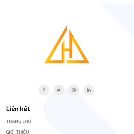
Liên kết
TRANG CHỦ
GIỚI THIỆU