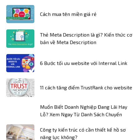
Cách mua tên miền giá rẻ
Thẻ Meta Description là gì? Kiến thức cơ
bản về Meta Description
6 Bước tối ưu website với Internal Link
11 cách tăng điểm TrustRank cho website
Muốn Biết Doanh Nghiệp Đang Lãi Hay
Lỗ? Xem Ngay Từ Danh Sách Chuyến
Công ty kiến trúc có cần thiết kế hồ sơ
năng lực không?