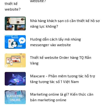
website?
Nhà hàng khách sạn có cần thiết kế hồ sơ
năng lực không?
Hướng dẫn cách lấy mã nhúng
messenger vào website
Thiết kế website Order hàng TQ Rắn
Vàng
Maxcare - Phần mêm tương tác hỗ trợ
tăng tương tác số 1 Việt Nam
Marketing online là gì? Kiến thức căn
bản marketing online