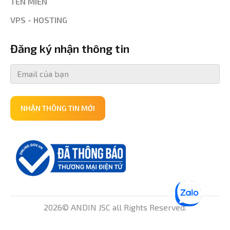
TÊN MIỀN
VPS - HOSTING
Đăng ký nhận thông tin
NHẬN THÔNG TIN MỚI
2026© ANDIN JSC all Rights Reserved.