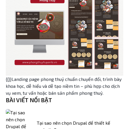
{{}}Landing page phong thuỷ chuẩn chuyển đổi, trình bày
khoa học, dễ hiểu và dễ tạo niềm tin – phù hợp cho dịch
vụ xem, tư vấn hoặc bán sản phẩm phong thuỷ.
BÀI VIẾT NỔI BẬT
Tại sao nên chọn Drupal để thiết kế