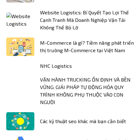
Website Logistics: Bí Quyết Tạo Lợi Thế
Cạnh Tranh Mà Doanh Nghiệp Vận Tải
Không Thể Bỏ Lỡ
M-Commerce là gì? Tiềm năng phát triển
thị trường M-Commerce tại Việt Nam
NHC Logistics
VẬN HÀNH TRUCKING ỔN ĐỊNH VÀ BỀN
VỮNG: GIẢI PHÁP TỰ ĐỘNG HÓA QUY
TRÌNH KHÔNG PHỤ THUỘC VÀO CON
NGƯỜI
Các kỹ thuật seo khác mà bạn cần biết