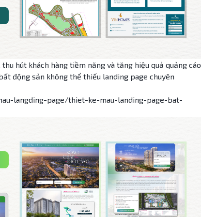
, thu hút khách hàng tiềm năng và tăng hiệu quả quảng cáo
 bất động sản không thể thiếu landing page chuyên
mau-langding-page/thiet-ke-mau-landing-page-bat-