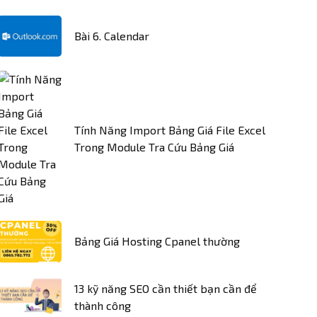
Bài 6. Calendar
Tính Năng Import Bảng Giá File Excel
Trong Module Tra Cứu Bảng Giá
Bảng Giá Hosting Cpanel thường
13 kỹ năng SEO cần thiết bạn cần để
thành công