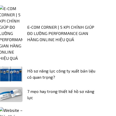
E-COM CORNER | 5 KPI CHÍNH GIÚP
ĐO LƯỜNG PERFORMANCE GIAN
HÀNG ONLINE HIỆU QUẢ
Hồ sơ năng lực công ty xuất bản liệu
có quan trọng?
7 mẹo hay trong thiết kế hồ sơ năng
lực