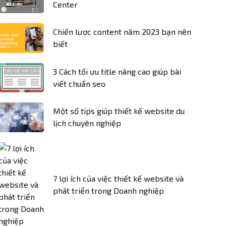
Center
Chiến lược content năm 2023 bạn nên
biết
3 Cách tối ưu title nâng cao giúp bài
viết chuẩn seo
Một số tips giúp thiết kế website du
lịch chuyên nghiệp
7 lợi ích của việc thiết kế website và
phát triển trong Doanh nghiệp