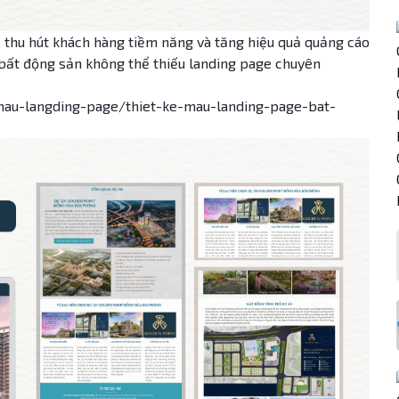
, thu hút khách hàng tiềm năng và tăng hiệu quả quảng cáo
 bất động sản không thể thiếu landing page chuyên
mau-langding-page/thiet-ke-mau-landing-page-bat-