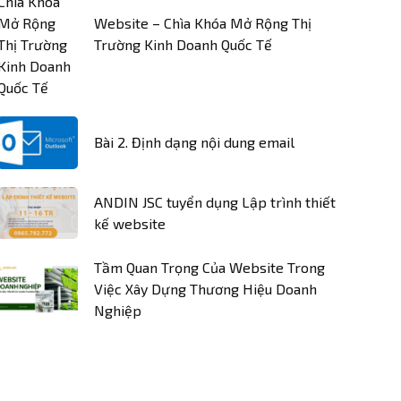
Website – Chìa Khóa Mở Rộng Thị
Trường Kinh Doanh Quốc Tế
Bài 2. Định dạng nội dung email
ANDIN JSC tuyển dụng Lập trình thiết
kế website
Tầm Quan Trọng Của Website Trong
Việc Xây Dựng Thương Hiệu Doanh
Nghiệp