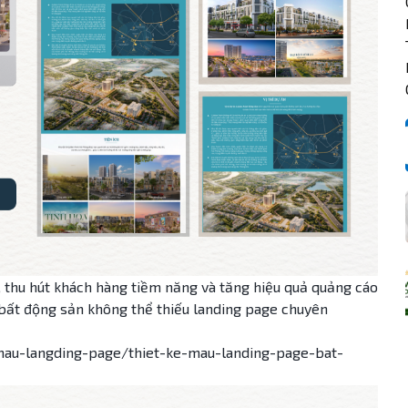
, thu hút khách hàng tiềm năng và tăng hiệu quả quảng cáo
 bất động sản không thể thiếu landing page chuyên
mau-langding-page/thiet-ke-mau-landing-page-bat-