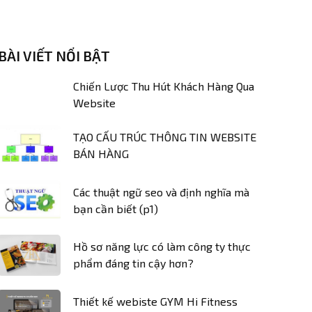
BÀI VIẾT NỔI BẬT
Chiến Lược Thu Hút Khách Hàng Qua
Website
TẠO CẤU TRÚC THÔNG TIN WEBSITE
BÁN HÀNG
Các thuật ngữ seo và định nghĩa mà
bạn cần biết (p1)
Hồ sơ năng lực có làm công ty thực
phẩm đáng tin cậy hơn?
Thiết kế webiste GYM Hi Fitness