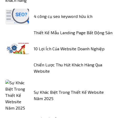
4 công cụ seo keyword hữu ích
Thiết Kế Mẫu Landing Page Bất Động Sản
10 Lợi Ích Của Website Doanh Nghiệp
Chiến Lược Thu Hút Khách Hàng Qua
Website
Sự Khác Biệt Trong Thiết Kế Website
Năm 2025