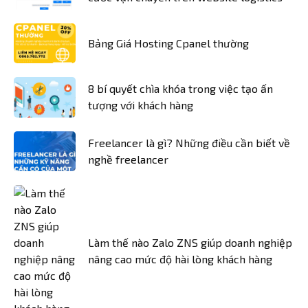
Bảng Giá Hosting Cpanel thường
8 bí quyết chìa khóa trong việc tạo ấn
tượng với khách hàng
Freelancer là gì? Những điều cần biết về
nghề freelancer
Làm thế nào Zalo ZNS giúp doanh nghiệp
nâng cao mức độ hài lòng khách hàng