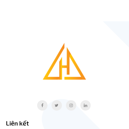
Liên kết