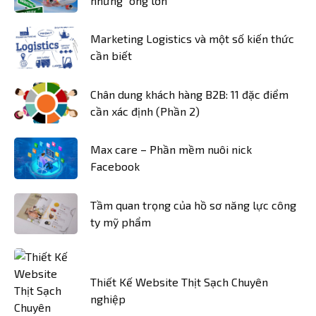
những "ông lớn"
Marketing Logistics và một số kiến thức
cần biết
Chân dung khách hàng B2B: 11 đặc điểm
cần xác định (Phần 2)
Max care – Phần mềm nuôi nick
Facebook
Tầm quan trọng của hồ sơ năng lực công
ty mỹ phẩm
Thiết Kế Website Thịt Sạch Chuyên
nghiệp