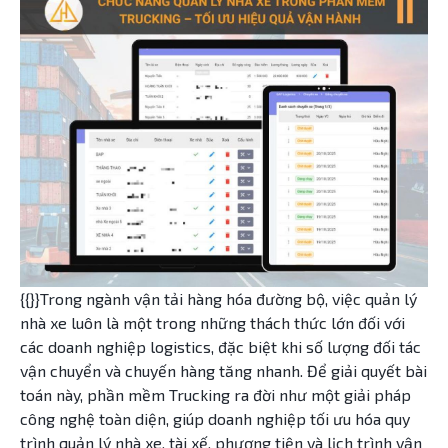
{{}}Trong ngành vận tải hàng hóa đường bộ, việc quản lý
nhà xe luôn là một trong những thách thức lớn đối với
các doanh nghiệp logistics, đặc biệt khi số lượng đối tác
vận chuyển và chuyến hàng tăng nhanh. Để giải quyết bài
toán này, phần mềm Trucking ra đời như một giải pháp
công nghệ toàn diện, giúp doanh nghiệp tối ưu hóa quy
trình quản lý nhà xe, tài xế, phương tiện và lịch trình vận