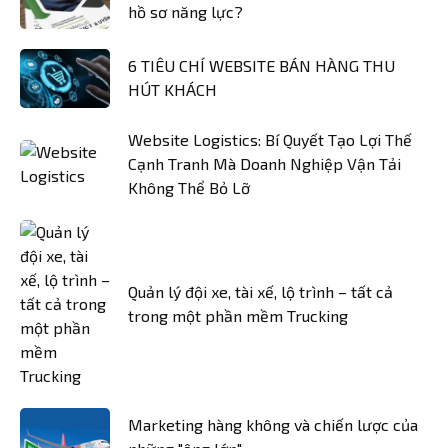
hồ sơ năng lực?
6 TIÊU CHÍ WEBSITE BÁN HÀNG THU
HÚT KHÁCH
Website Logistics: Bí Quyết Tạo Lợi Thế
Cạnh Tranh Mà Doanh Nghiệp Vận Tải
Không Thể Bỏ Lỡ
Quản lý đội xe, tài xế, lộ trình – tất cả
trong một phần mềm Trucking
Marketing hàng không và chiến lược của