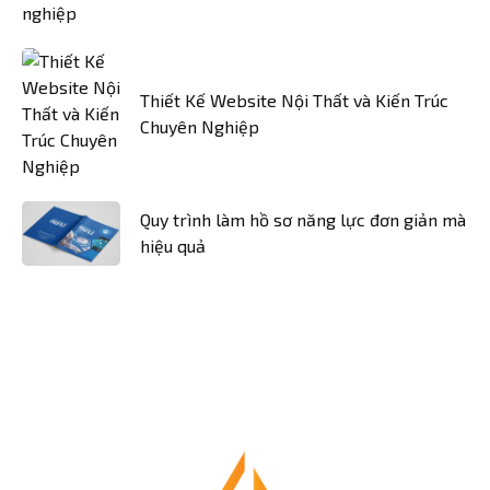
Thiết Kế Website Nội Thất và Kiến Trúc
Chuyên Nghiệp
Quy trình làm hồ sơ năng lực đơn giản mà
hiệu quả