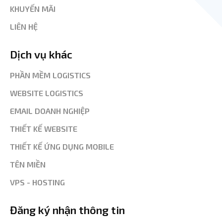
KHUYẾN MÃI
LIÊN HỆ
Dịch vụ khác
PHẦN MỀM LOGISTICS
WEBSITE LOGISTICS
EMAIL DOANH NGHIỆP
THIẾT KẾ WEBSITE
THIẾT KẾ ỨNG DỤNG MOBILE
TÊN MIỀN
VPS - HOSTING
Đăng ký nhận thông tin