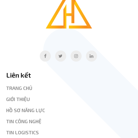
Liên kết
TRANG CHỦ
GIỚI THIỆU
HỒ SƠ NĂNG LỰC
TIN CÔNG NGHỆ
TIN LOGISTICS