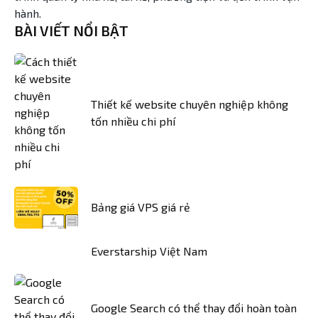
hành.
BÀI VIẾT NỔI BẬT
Thiết kế website chuyên nghiệp không
tốn nhiều chi phí
Bảng giá VPS giá rẻ
Everstarship Việt Nam
Google Search có thể thay đổi hoàn toàn