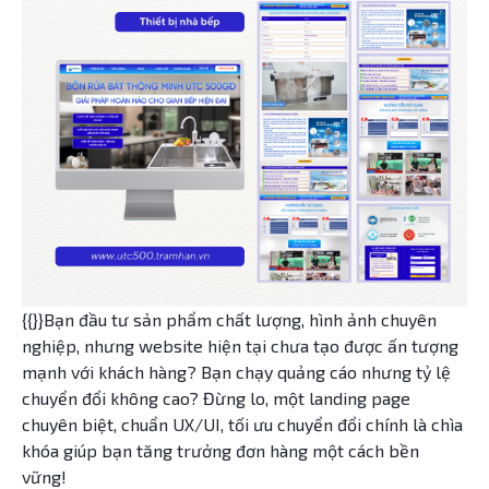
{{}}Bạn đầu tư sản phẩm chất lượng, hình ảnh chuyên
nghiệp, nhưng website hiện tại chưa tạo được ấn tượng
mạnh với khách hàng? Bạn chạy quảng cáo nhưng tỷ lệ
chuyển đổi không cao? Đừng lo, một landing page
chuyên biệt, chuẩn UX/UI, tối ưu chuyển đổi chính là chìa
khóa giúp bạn tăng trưởng đơn hàng một cách bền
vững!