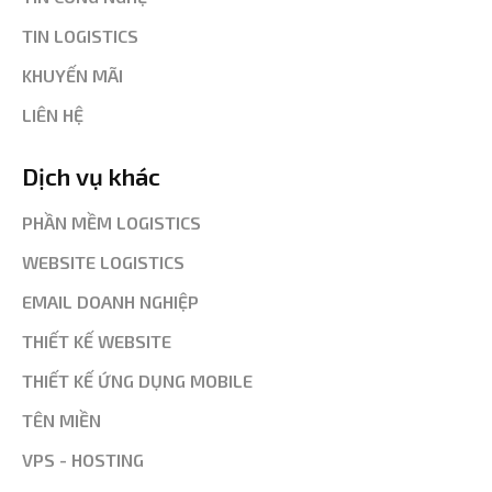
TIN LOGISTICS
KHUYẾN MÃI
LIÊN HỆ
Dịch vụ khác
PHẦN MỀM LOGISTICS
WEBSITE LOGISTICS
EMAIL DOANH NGHIỆP
THIẾT KẾ WEBSITE
THIẾT KẾ ỨNG DỤNG MOBILE
TÊN MIỀN
VPS - HOSTING