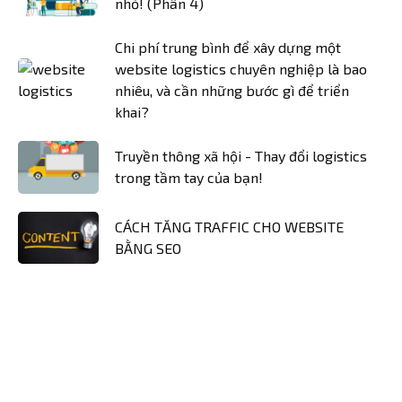
nhỏ! (Phần 4)
Chi phí trung bình để xây dựng một
website logistics chuyên nghiệp là bao
nhiêu, và cần những bước gì để triển
khai?
Truyền thông xã hội - Thay đổi logistics
trong tầm tay của bạn!
CÁCH TĂNG TRAFFIC CHO WEBSITE
BẰNG SEO