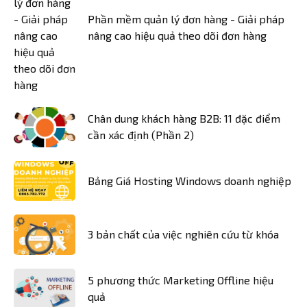
Phần mềm quản lý đơn hàng - Giải pháp
nâng cao hiệu quả theo dõi đơn hàng
Chân dung khách hàng B2B: 11 đặc điểm
cần xác định (Phần 2)
Bảng Giá Hosting Windows doanh nghiệp
3 bản chất của việc nghiên cứu từ khóa
5 phương thức Marketing Offline hiệu
quả