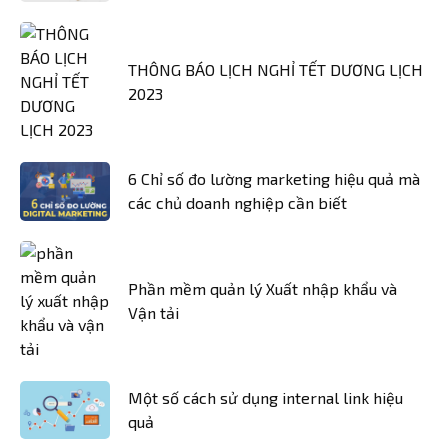
THÔNG BÁO LỊCH NGHỈ TẾT DƯƠNG LỊCH
2023
6 Chỉ số đo lường marketing hiệu quả mà
các chủ doanh nghiệp cần biết
Phần mềm quản lý Xuất nhập khẩu và
Vận tải
Một số cách sử dụng internal link hiệu
quả