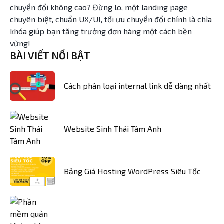
chuyển đổi không cao? Đừng lo, một landing page
chuyên biệt, chuẩn UX/UI, tối ưu chuyển đổi chính là chìa
khóa giúp bạn tăng trưởng đơn hàng một cách bền
vững!
BÀI VIẾT NỔI BẬT
Cách phân loại internal link dễ dàng nhất
Website Sinh Thái Tâm Anh
Bảng Giá Hosting WordPress Siêu Tốc