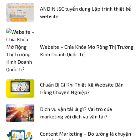
ANDIN JSC tuyển dụng Lập trình thiết kế
website
Website – Chìa Khóa Mở Rộng Thị Trường
Kinh Doanh Quốc Tế
Chuẩn Bị Gì Khi Thiết Kế Website Bán
Hàng Chuyên Nghiệp?
Dịch vụ vận tải là gì? Vai trò của
marketing với dịch vụ vận tải?
Content Marketing – Đo lường là chuyện