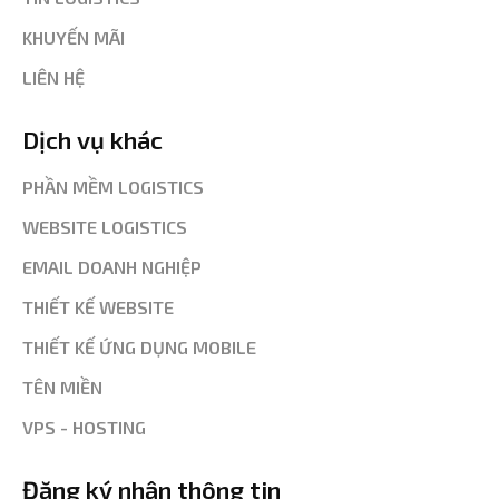
KHUYẾN MÃI
LIÊN HỆ
Dịch vụ khác
PHẦN MỀM LOGISTICS
WEBSITE LOGISTICS
EMAIL DOANH NGHIỆP
THIẾT KẾ WEBSITE
THIẾT KẾ ỨNG DỤNG MOBILE
TÊN MIỀN
VPS - HOSTING
Đăng ký nhận thông tin