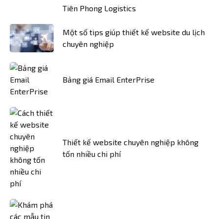
Tiên Phong Logistics
Một số tips giúp thiết kế website du lịch
chuyên nghiệp
Bảng giá Email EnterPrise
Thiết kế website chuyên nghiệp không
tốn nhiều chi phí