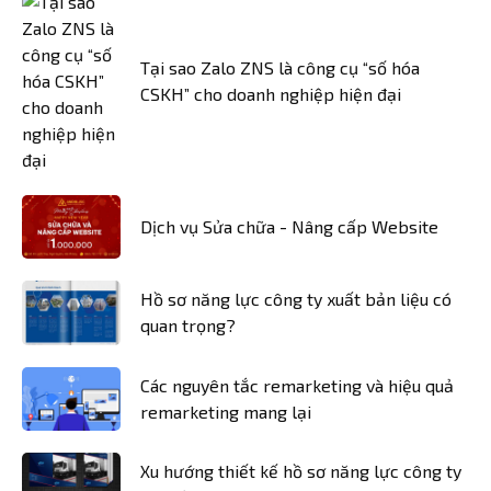
Tại sao Zalo ZNS là công cụ “số hóa
CSKH” cho doanh nghiệp hiện đại
Dịch vụ Sửa chữa - Nâng cấp Website
Hồ sơ năng lực công ty xuất bản liệu có
quan trọng?
Các nguyên tắc remarketing và hiệu quả
remarketing mang lại
Xu hướng thiết kế hồ sơ năng lực công ty