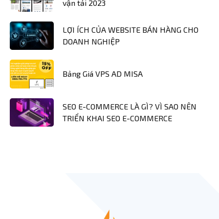
vận tải 2023
LỢI ÍCH CỦA WEBSITE BÁN HÀNG CHO
DOANH NGHIỆP
Bảng Giá VPS AD MISA
SEO E-COMMERCE LÀ GÌ? VÌ SAO NÊN
TRIỂN KHAI SEO E-COMMERCE