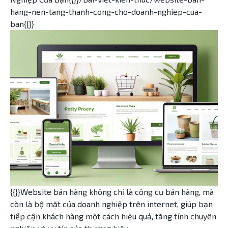
hang-nen-tang-thanh-cong-cho-doanh-nghiep-cua-
ban{{}}
{{}}Website bán hàng không chỉ là công cụ bán hàng, mà
còn là bộ mặt của doanh nghiệp trên internet, giúp bạn
tiếp cận khách hàng một cách hiệu quả, tăng tính chuyên