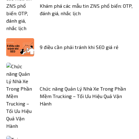
Khám phá các mẫu tin ZNS phổ biến: OTP,
đánh giá, nhắc lịch
9 điều cần phải tránh khi SEO giá rẻ
Chức năng Quản Lý Nhà Xe Trong Phần
Mềm Trucking – Tối Ưu Hiệu Quả Vận
Hành