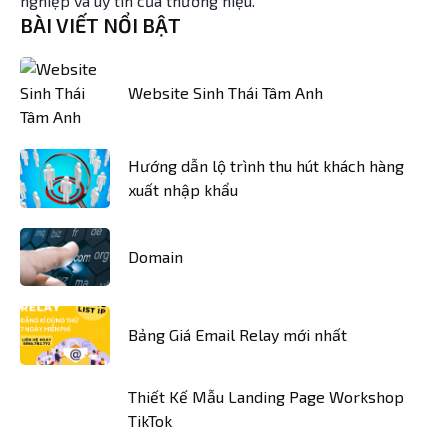
nghiệp và uy tín của thương hiệu.
BÀI VIẾT NỔI BẬT
Website Sinh Thái Tâm Anh
Hướng dẫn lộ trình thu hút khách hàng
xuất nhập khẩu
Domain
Bảng Giá Email Relay mới nhất
Thiết Kế Mẫu Landing Page Workshop
TikTok