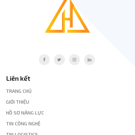
Liên kết
TRANG CHỦ
GIỚI THIỆU
HỒ SƠ NĂNG LỰC
TIN CÔNG NGHỆ
TIN LOGISTICS