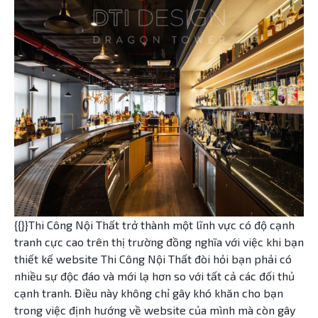
{{}}Thi Công Nội Thất trở thành một lĩnh vực có độ cạnh
tranh cực cao trên thị trường đồng nghĩa với việc khi bạn
thiết kế website Thi Công Nội Thất đòi hỏi bạn phải có
nhiều sự độc đáo và mới lạ hơn so với tất cả các đối thủ
cạnh tranh. Điều này không chỉ gây khó khăn cho bạn
trong việc định hướng về website của mình mà còn gây