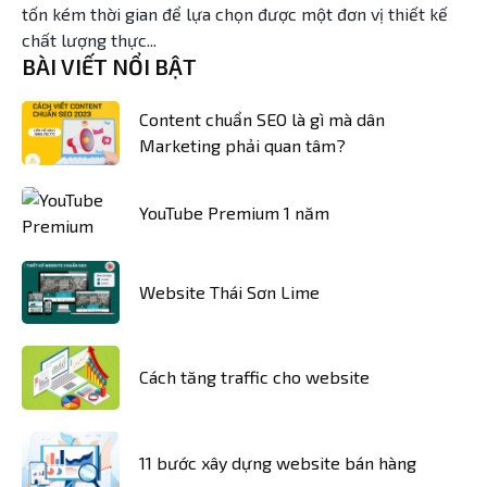
tốn kém thời gian để lựa chọn được một đơn vị thiết kế
chất lượng thực...
BÀI VIẾT NỔI BẬT
Content chuẩn SEO là gì mà dân
Marketing phải quan tâm?
YouTube Premium 1 năm
Website Thái Sơn Lime
Cách tăng traffic cho website
11 bước xây dựng website bán hàng