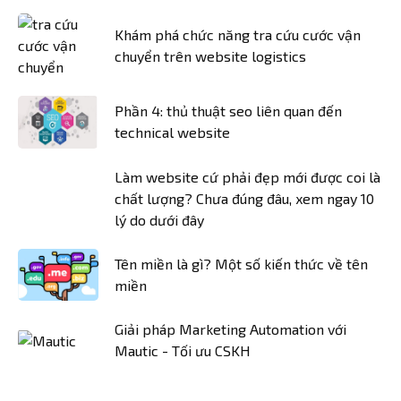
Khám phá chức năng tra cứu cước vận
chuyển trên website logistics
Phần 4: thủ thuật seo liên quan đến
technical website
Làm website cứ phải đẹp mới được coi là
chất lượng? Chưa đúng đâu, xem ngay 10
lý do dưới đây
Tên miền là gì? Một số kiến thức về tên
miền
Giải pháp Marketing Automation với
Mautic - Tối ưu CSKH