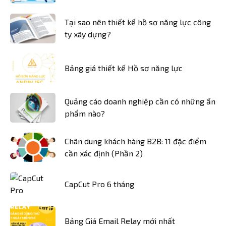
Tại sao nên thiết kế hồ sơ năng lực công
ty xây dựng?
Bảng giá thiết kế Hồ sơ năng lực
Quảng cáo doanh nghiệp cần có những ấn
phẩm nào?
Chân dung khách hàng B2B: 11 đặc điểm
cần xác định (Phần 2)
CapCut Pro 6 tháng
Bảng Giá Email Relay mới nhất