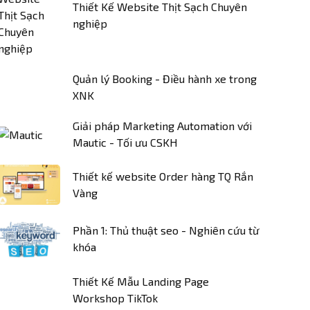
Thiết Kế Website Thịt Sạch Chuyên
nghiệp
Quản lý Booking - Điều hành xe trong
XNK
Giải pháp Marketing Automation với
Mautic - Tối ưu CSKH
Thiết kế website Order hàng TQ Rắn
Vàng
Phần 1: Thủ thuật seo - Nghiên cứu từ
khóa
Thiết Kế Mẫu Landing Page
Workshop TikTok