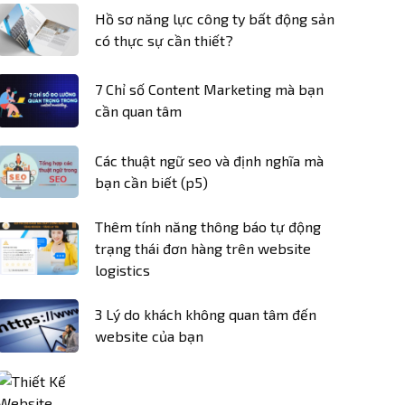
Hồ sơ năng lực công ty bất động sản
có thực sự cần thiết?
7 Chỉ số Content Marketing mà bạn
cần quan tâm
Các thuật ngữ seo và định nghĩa mà
bạn cần biết (p5)
Thêm tính năng thông báo tự động
trạng thái đơn hàng trên website
logistics
3 Lý do khách không quan tâm đến
website của bạn