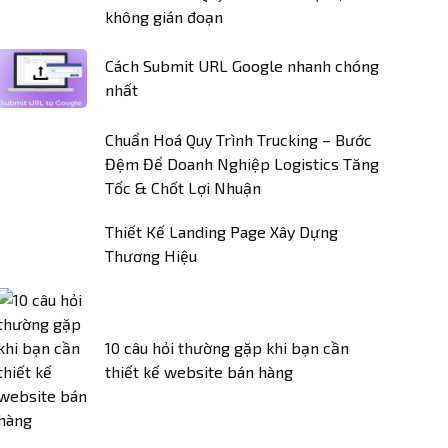
không gián đoạn
Cách Submit URL Google nhanh chóng
nhất
Chuẩn Hoá Quy Trình Trucking – Bước
Đệm Để Doanh Nghiệp Logistics Tăng
Tốc & Chốt Lợi Nhuận
Thiết Kế Landing Page Xây Dựng
Thương Hiệu
10 câu hỏi thường gặp khi bạn cần
thiết kế website bán hàng