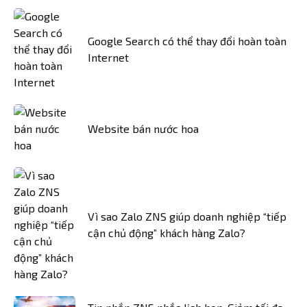
Google Search có thể thay đổi hoàn toàn
Internet
Website bán nước hoa
Vì sao Zalo ZNS giúp doanh nghiệp “tiếp
cận chủ động” khách hàng Zalo?