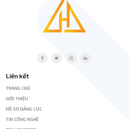
Liên kết
TRANG CHỦ
GIỚI THIỆU
HỒ SƠ NĂNG LỰC
TIN CÔNG NGHỆ