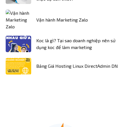
Vận hành Marketing Zalo
Koc là gì? Tại sao doanh nghiệp nên sử
dụng koc để làm marketing
Bảng Giá Hosting Linux DirectAdmin DN