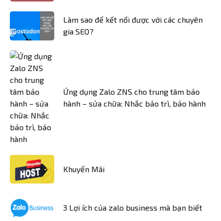
Làm sao để kết nối được với các chuyên
gia SEO?
Ứng dụng Zalo ZNS cho trung tâm bảo
hành – sửa chữa: Nhắc bảo trì, bảo hành
Khuyến Mãi
3 Lợi ích của zalo business mà bạn biết