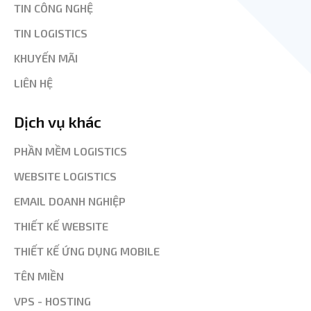
TIN CÔNG NGHỆ
TIN LOGISTICS
KHUYẾN MÃI
LIÊN HỆ
Dịch vụ khác
PHẦN MỀM LOGISTICS
WEBSITE LOGISTICS
EMAIL DOANH NGHIỆP
THIẾT KẾ WEBSITE
THIẾT KẾ ỨNG DỤNG MOBILE
TÊN MIỀN
VPS - HOSTING