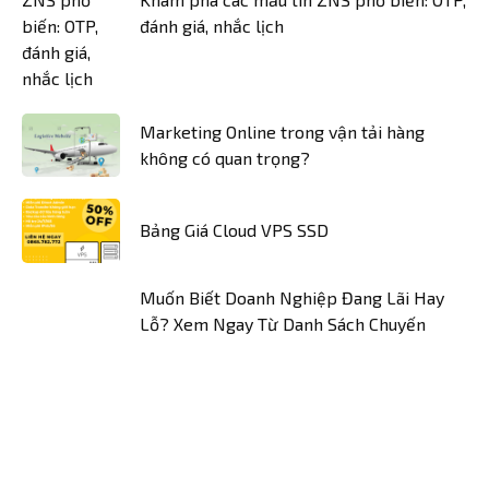
đánh giá, nhắc lịch
Marketing Online trong vận tải hàng
không có quan trọng?
Bảng Giá Cloud VPS SSD
Muốn Biết Doanh Nghiệp Đang Lãi Hay
Lỗ? Xem Ngay Từ Danh Sách Chuyến