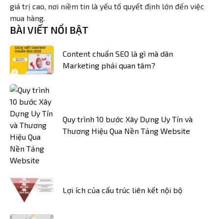
giá trị cao, nơi niềm tin là yếu tố quyết định lớn đến việc
mua hàng.
BÀI VIẾT NỔI BẬT
Content chuẩn SEO là gì mà dân
Marketing phải quan tâm?
Quy trình 10 bước Xây Dựng Uy Tín và
Thương Hiệu Qua Nền Tảng Website
Lợi ích của cấu trúc liên kết nội bộ