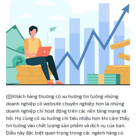
{{}}Khách hàng thường có xu hướng tin tưởng những
doanh nghiệp có website chuyên nghiệp hơn là những
doanh nghiệp chỉ hoạt động trên các nền tảng mạng xã
hội. Họ cũng có xu hướng chi tiêu nhiều hơn khi cảm thấy
tin tưởng vào chất lượng sản phẩm và dịch vụ của bạn.
Điều này đặc biệt quan trọng trong các ngành hàng có