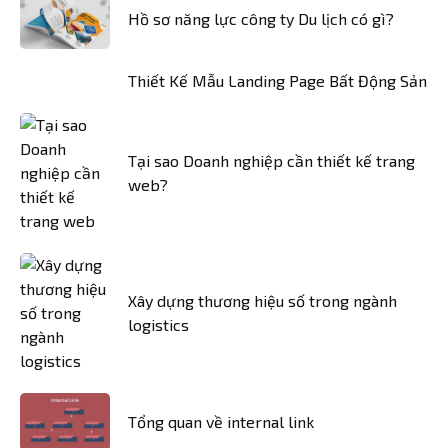
Hồ sơ năng lực công ty Du lịch có gì?
Thiết Kế Mẫu Landing Page Bất Động Sản
Tại sao Doanh nghiệp cần thiết kế trang
web?
Xây dựng thương hiệu số trong ngành
logistics
Tổng quan về internal link