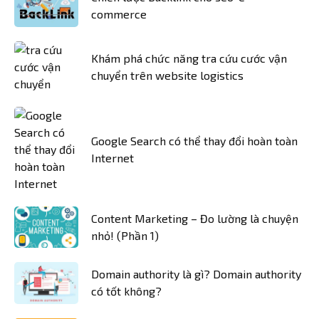
commerce
Khám phá chức năng tra cứu cước vận
chuyển trên website logistics
Google Search có thể thay đổi hoàn toàn
Internet
Content Marketing – Đo lường là chuyện
nhỏ! (Phần 1)
Domain authority là gì? Domain authority
có tốt không?