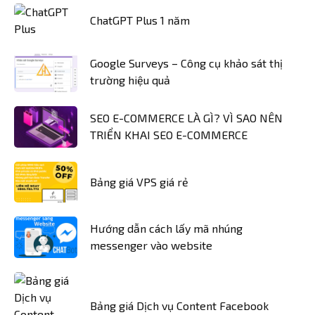
ChatGPT Plus 1 năm
Google Surveys – Công cụ khảo sát thị
trường hiệu quả
SEO E-COMMERCE LÀ GÌ? VÌ SAO NÊN
TRIỂN KHAI SEO E-COMMERCE
Bảng giá VPS giá rẻ
Hướng dẫn cách lấy mã nhúng
messenger vào website
Bảng giá Dịch vụ Content Facebook