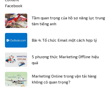
Tầm quan trọng của hồ sơ năng lực trung
tâm tiếng anh
Bài 4: Tổ chức Email một cách hợp lý
5 phương thức Marketing Offline hiệu
quả
Marketing Online trong vận tải hàng
không có quan trọng?