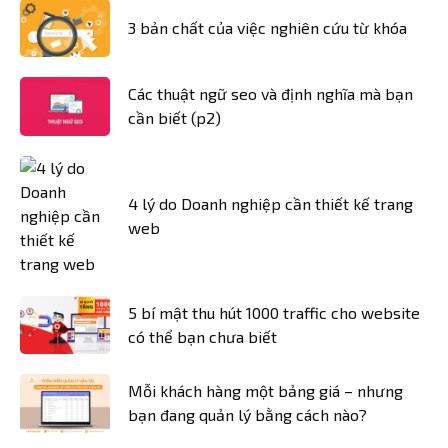
3 bản chất của việc nghiên cứu từ khóa
Các thuật ngữ seo và định nghĩa mà bạn
cần biết (p2)
4 lý do Doanh nghiệp cần thiết kế trang
web
5 bí mật thu hút 1000 traffic cho website
có thể bạn chưa biết
Mỗi khách hàng một bảng giá – nhưng
bạn đang quản lý bằng cách nào?