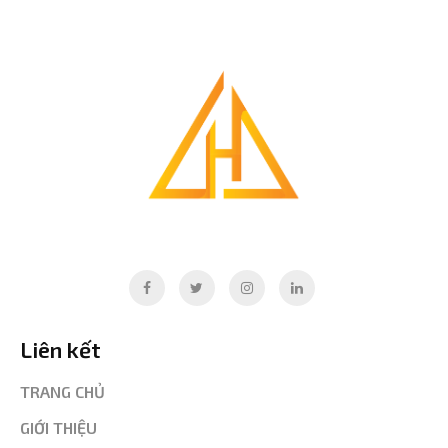
Liên kết
TRANG CHỦ
GIỚI THIỆU