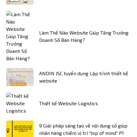
Làm Thế Nào Website Giúp Tăng Trưởng
Doanh Số Bán Hàng?
ANDIN JSC tuyển dụng Lập trình thiết kế
website
Thiết kế Website Logistics
9 Giải pháp sáng tạo về nội dung số giúp
nhãn hàng chiếm vị trí “top of mind” P1