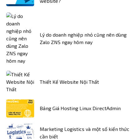
website?
Lý do doanh nghiệp nhỏ cũng nên dùng
Zalo ZNS ngay hôm nay
Thiết Kế Website Nội Thất
Bảng Giá Hosting Linux DirectAdmin
Marketing Logistics và một số kiến thức
cần biết