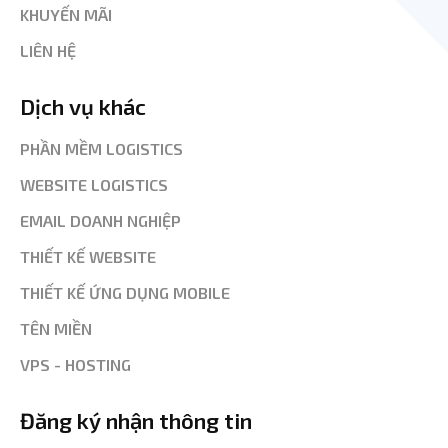
KHUYẾN MÃI
LIÊN HỆ
Dịch vụ khác
PHẦN MỀM LOGISTICS
WEBSITE LOGISTICS
EMAIL DOANH NGHIỆP
THIẾT KẾ WEBSITE
THIẾT KẾ ỨNG DỤNG MOBILE
TÊN MIỀN
VPS - HOSTING
Đăng ký nhận thông tin