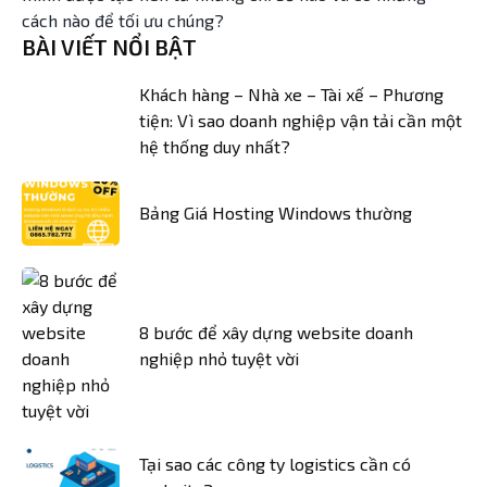
cách nào để tối ưu chúng?
BÀI VIẾT NỔI BẬT
Khách hàng – Nhà xe – Tài xế – Phương
tiện: Vì sao doanh nghiệp vận tải cần một
hệ thống duy nhất?
Bảng Giá Hosting Windows thường
8 bước để xây dựng website doanh
nghiệp nhỏ tuyệt vời
Tại sao các công ty logistics cần có