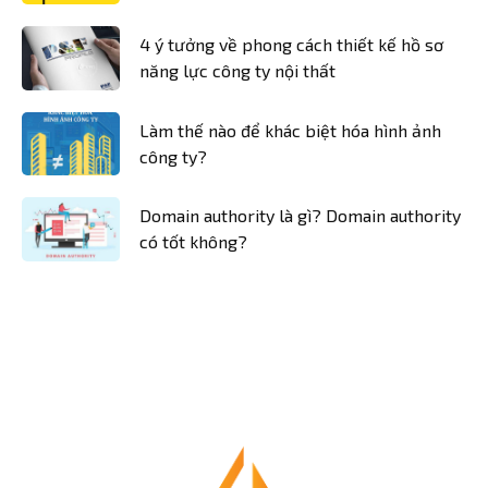
4 ý tưởng về phong cách thiết kế hồ sơ
năng lực công ty nội thất
Làm thế nào để khác biệt hóa hình ảnh
công ty?
Domain authority là gì? Domain authority
có tốt không?