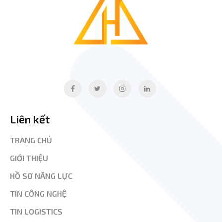
Liên kết
TRANG CHỦ
GIỚI THIỆU
HỒ SƠ NĂNG LỰC
TIN CÔNG NGHỆ
TIN LOGISTICS