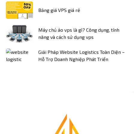
Bảng giá VPS giá rẻ
Máy chủ ảo vps là gì? Công dụng, tính
năng và cách sử dụng vps
Giải Pháp Website Logistics Toàn Diện –
Hỗ Trợ Doanh Nghiệp Phát Triển