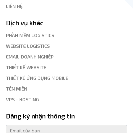
LIÊN HỆ
Dịch vụ khác
PHẦN MỀM LOGISTICS
WEBSITE LOGISTICS
EMAIL DOANH NGHIỆP
THIẾT KẾ WEBSITE
THIẾT KẾ ỨNG DỤNG MOBILE
TÊN MIỀN
VPS - HOSTING
Đăng ký nhận thông tin