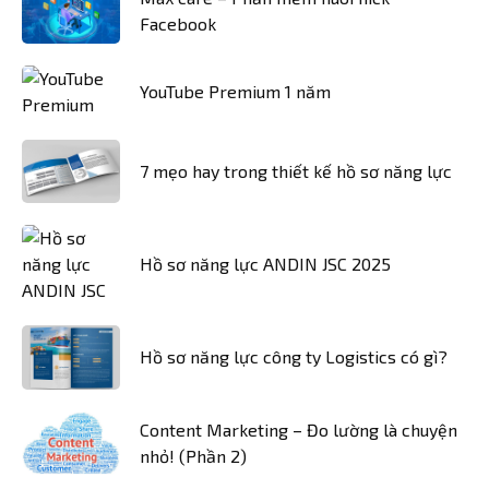
Facebook
YouTube Premium 1 năm
7 mẹo hay trong thiết kế hồ sơ năng lực
Hồ sơ năng lực ANDIN JSC 2025
Hồ sơ năng lực công ty Logistics có gì?
Content Marketing – Đo lường là chuyện
nhỏ! (Phần 2)