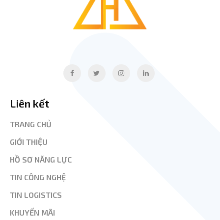
Liên kết
TRANG CHỦ
GIỚI THIỆU
HỒ SƠ NĂNG LỰC
TIN CÔNG NGHỆ
TIN LOGISTICS
KHUYẾN MÃI