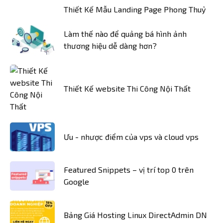
Thiết Kế Mẫu Landing Page Phong Thuỷ
Làm thế nào để quảng bá hình ảnh
thương hiệu dễ dàng hơn?
Thiết Kế website Thi Công Nội Thất
Ưu - nhược điểm của vps và cloud vps
Featured Snippets – vị trí top 0 trên
Google
Bảng Giá Hosting Linux DirectAdmin DN