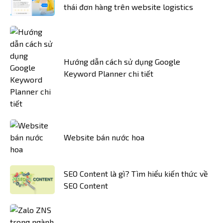
thái đơn hàng trên website logistics
Hướng dẫn cách sử dụng Google
Keyword Planner chi tiết
Website bán nước hoa
SEO Content là gì? Tìm hiểu kiến thức về
SEO Content