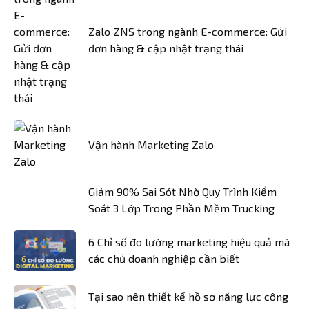
Zalo ZNS trong ngành E-commerce: Gửi
đơn hàng & cập nhật trạng thái
Vận hành Marketing Zalo
Giảm 90% Sai Sót Nhờ Quy Trình Kiểm
Soát 3 Lớp Trong Phần Mềm Trucking
6 Chỉ số đo lường marketing hiệu quả mà
các chủ doanh nghiệp cần biết
Tại sao nên thiết kế hồ sơ năng lực công