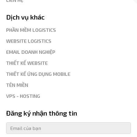
Dịch vụ khác
PHẦN MỀM LOGISTICS
WEBSITE LOGISTICS
EMAIL DOANH NGHIỆP
THIẾT KẾ WEBSITE
THIẾT KẾ ỨNG DỤNG MOBILE
TÊN MIỀN
VPS - HOSTING
Đăng ký nhận thông tin