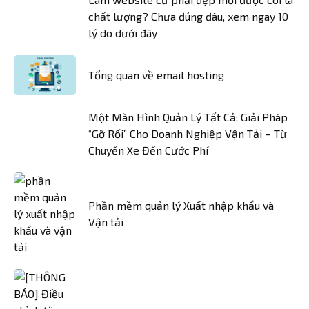
chất lượng? Chưa đúng đâu, xem ngay 10
lý do dưới đây
Tổng quan về email hosting
Một Màn Hình Quản Lý Tất Cả: Giải Pháp
“Gỡ Rối” Cho Doanh Nghiệp Vận Tải – Từ
Chuyến Xe Đến Cước Phí
Phần mềm quản lý Xuất nhập khẩu và
Vận tải