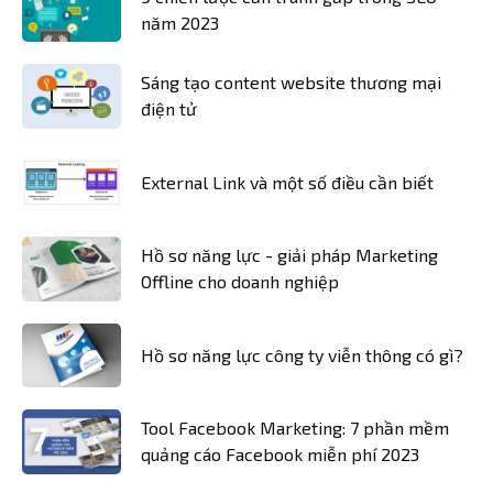
năm 2023
Sáng tạo content website thương mại
điện tử
External Link và một số điều cần biết
Hồ sơ năng lực - giải pháp Marketing
Offline cho doanh nghiệp
Hồ sơ năng lực công ty viễn thông có gì?
Tool Facebook Marketing: 7 phần mềm
quảng cáo Facebook miễn phí 2023