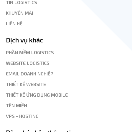
TIN LOGISTICS
KHUYẾN MÃI
LIÊN HỆ
Dịch vụ khác
PHẦN MỀM LOGISTICS
WEBSITE LOGISTICS
EMAIL DOANH NGHIỆP
THIẾT KẾ WEBSITE
THIẾT KẾ ỨNG DỤNG MOBILE
TÊN MIỀN
VPS - HOSTING