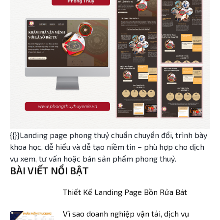
{{}}Landing page phong thuỷ chuẩn chuyển đổi, trình bày
khoa học, dễ hiểu và dễ tạo niềm tin – phù hợp cho dịch
vụ xem, tư vấn hoặc bán sản phẩm phong thuỷ.
BÀI VIẾT NỔI BẬT
Thiết Kế Landing Page Bồn Rửa Bát
Vì sao doanh nghiệp vận tải, dịch vụ