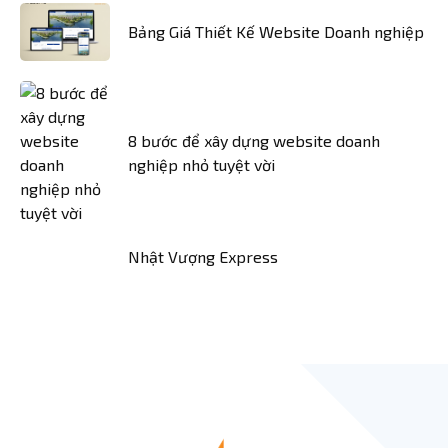
Bảng Giá Thiết Kế Website Doanh nghiệp
8 bước để xây dựng website doanh
nghiệp nhỏ tuyệt vời
Nhật Vượng Express