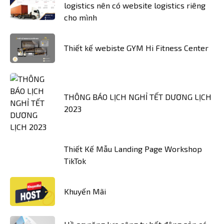
logistics nên có website logistics riêng
cho mình
Thiết kế webiste GYM Hi Fitness Center
THÔNG BÁO LỊCH NGHỈ TẾT DƯƠNG LỊCH
2023
Thiết Kế Mẫu Landing Page Workshop
TikTok
Khuyến Mãi