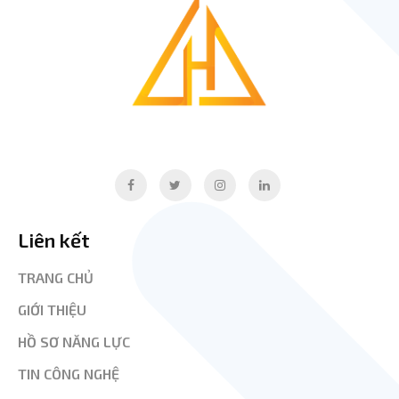
Liên kết
TRANG CHỦ
GIỚI THIỆU
HỒ SƠ NĂNG LỰC
TIN CÔNG NGHỆ