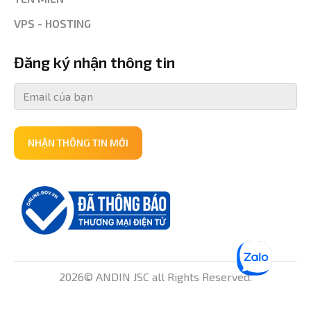
VPS - HOSTING
Đăng ký nhận thông tin
NHẬN THÔNG TIN MỚI
2026© ANDIN JSC all Rights Reserved.