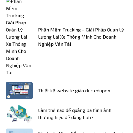
Phần Mềm Trucking – Giải Pháp Quản Lý
Lương Lái Xe Thông Minh Cho Doanh
Nghiệp Vận Tải
Thiết kế website giáo dục edupen
Làm thế nào để quảng bá hình ảnh
thương hiệu dễ dàng hơn?