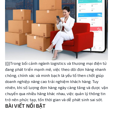
{{}}Trong bối cảnh ngành logistics và thương mại điện tử
đang phát triển mạnh mẽ, việc theo dõi đơn hàng nhanh
chóng, chính xác và minh bạch là yếu tố then chốt giúp
doanh nghiệp nâng cao trải nghiệm khách hàng. Tuy
nhiên, khi số lượng đơn hàng ngày càng tăng và được vận
chuyển qua nhiều hãng khác nhau, việc quản lý thông tin
trở nên phức tạp, tốn thời gian và dễ phát sinh sai sót.
BÀI VIẾT NỔI BẬT