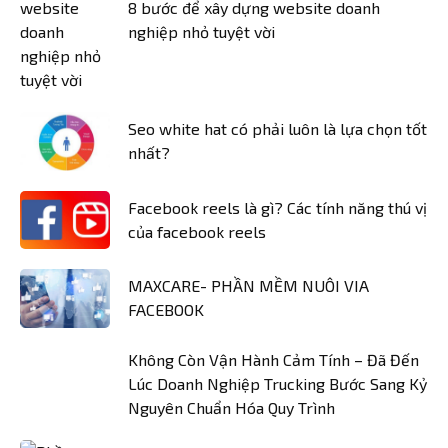
8 bước để xây dựng website doanh
nghiệp nhỏ tuyệt vời
Seo white hat có phải luôn là lựa chọn tốt
nhất?
Facebook reels là gì? Các tính năng thú vị
của facebook reels
MAXCARE- PHẦN MỀM NUÔI VIA
FACEBOOK
Không Còn Vận Hành Cảm Tính – Đã Đến
Lúc Doanh Nghiệp Trucking Bước Sang Kỷ
Nguyên Chuẩn Hóa Quy Trình