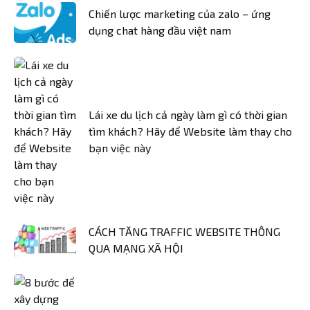
Chiến lược marketing của zalo – ứng
dụng chat hàng đầu việt nam
Lái xe du lịch cả ngày làm gì có thời gian
tìm khách? Hãy để Website làm thay cho
bạn việc này
CÁCH TĂNG TRAFFIC WEBSITE THÔNG
QUA MẠNG XÃ HỘI