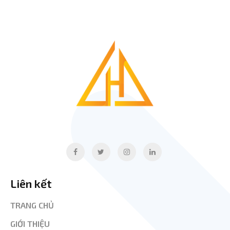
Liên kết
TRANG CHỦ
GIỚI THIỆU