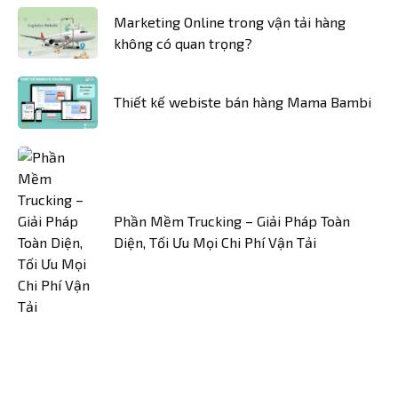
Marketing Online trong vận tải hàng
không có quan trọng?
Thiết kế webiste bán hàng Mama Bambi
Phần Mềm Trucking – Giải Pháp Toàn
Diện, Tối Ưu Mọi Chi Phí Vận Tải