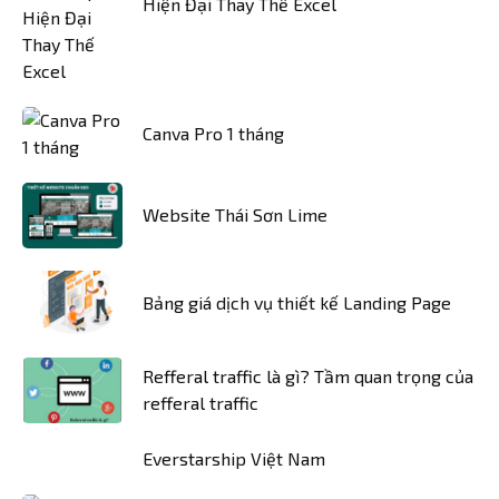
Hiện Đại Thay Thế Excel
Canva Pro 1 tháng
Website Thái Sơn Lime
Bảng giá dịch vụ thiết kế Landing Page
Refferal traffic là gì? Tầm quan trọng của
refferal traffic
Everstarship Việt Nam