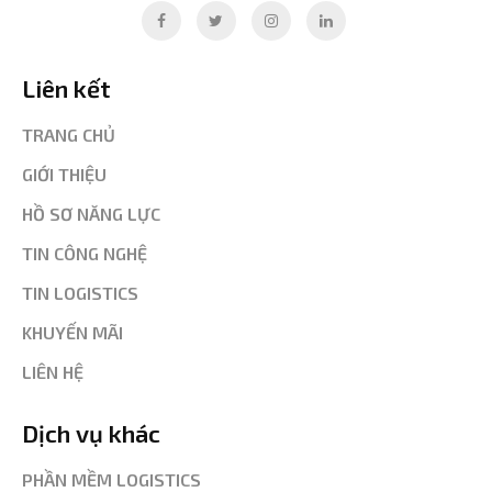
Liên kết
TRANG CHỦ
GIỚI THIỆU
HỒ SƠ NĂNG LỰC
TIN CÔNG NGHỆ
TIN LOGISTICS
KHUYẾN MÃI
LIÊN HỆ
Dịch vụ khác
PHẦN MỀM LOGISTICS