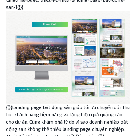
san-1{{}}
{{}}Landing page bất động sản giúp tối ưu chuyển đổi, thu
hút khách hàng tiềm năng và tăng hiệu quả quảng cáo
cho dự án. Cùng khám phá lý do vì sao doanh nghiệp bất
động sản không thể thiếu landing page chuyên nghiệp.