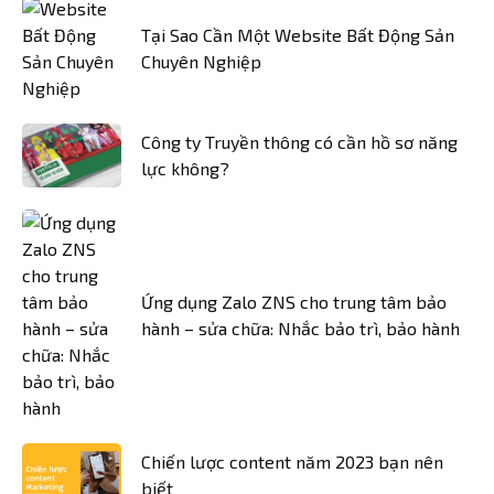
Tại Sao Cần Một Website Bất Động Sản
Chuyên Nghiệp
Công ty Truyền thông có cần hồ sơ năng
lực không?
Ứng dụng Zalo ZNS cho trung tâm bảo
hành – sửa chữa: Nhắc bảo trì, bảo hành
Chiến lược content năm 2023 bạn nên
biết