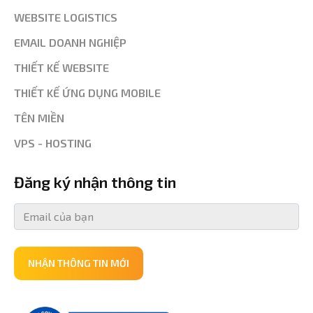
WEBSITE LOGISTICS
EMAIL DOANH NGHIỆP
THIẾT KẾ WEBSITE
THIẾT KẾ ỨNG DỤNG MOBILE
TÊN MIỀN
VPS - HOSTING
Đăng ký nhận thông tin
NHẬN THÔNG TIN MỚI