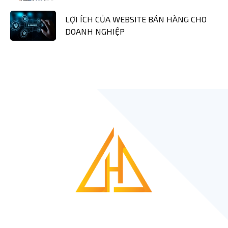
LỢI ÍCH CỦA WEBSITE BÁN HÀNG CHO
DOANH NGHIỆP