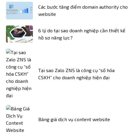
Các bước tăng điểm domain authority cho
website
6 lý do tại sao doanh nghiệp cần thiết kế
hồ sơ năng lực?
Tại sao Zalo ZNS là công cụ “số hóa
CSKH” cho doanh nghiệp hiện đại
Bảng giá dịch vụ content website