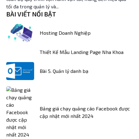
tối đa trong quản lý và...
BÀI VIẾT NỔI BẬT
Hosting Doanh Nghiệp
Thiết Kế Mẫu Landing Page Nha Khoa
Bài 5. Quản lý danh bạ
Bảng giá chạy quảng cáo Facebook được
cập nhật mới nhất 2024