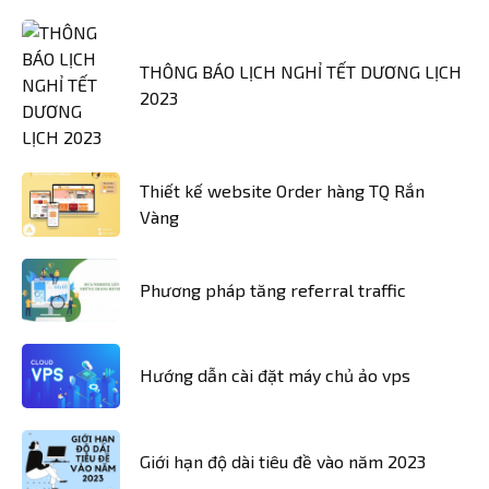
THÔNG BÁO LỊCH NGHỈ TẾT DƯƠNG LỊCH
2023
Thiết kế website Order hàng TQ Rắn
Vàng
Phương pháp tăng referral traffic
Hướng dẫn cài đặt máy chủ ảo vps
Giới hạn độ dài tiêu đề vào năm 2023