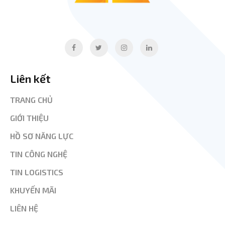
Liên kết
TRANG CHỦ
GIỚI THIỆU
HỒ SƠ NĂNG LỰC
TIN CÔNG NGHỆ
TIN LOGISTICS
KHUYẾN MÃI
LIÊN HỆ