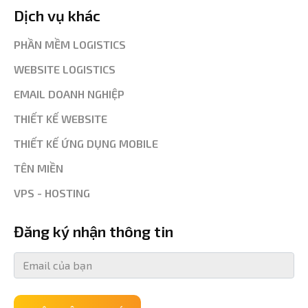
Dịch vụ khác
PHẦN MỀM LOGISTICS
WEBSITE LOGISTICS
EMAIL DOANH NGHIỆP
THIẾT KẾ WEBSITE
THIẾT KẾ ỨNG DỤNG MOBILE
TÊN MIỀN
VPS - HOSTING
Đăng ký nhận thông tin