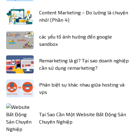
Content Marketing – Đo lường là chuyện
nhỏ! (Phần 4)
các yếu tố ảnh hưởng đến google
sandbox
Remarketing là gì? Tại sao doanh nghiệp
cần sử dụng remarketing?
Phân biệt sự khác nhau giữa hosting và
vps
Tại Sao Cần Một Website Bất Động Sản
Chuyên Nghiệp