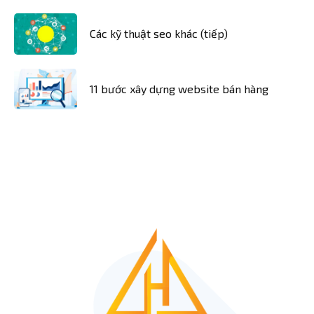
Các kỹ thuật seo khác (tiếp)
11 bước xây dựng website bán hàng