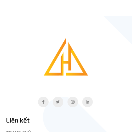
Liên kết