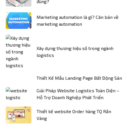
đúng?
Marketing automation là gì? Căn bản về
marketing automation
Xây dựng thương hiệu số trong ngành
logistics
Thiết Kế Mẫu Landing Page Bất Động Sản
Giải Pháp Website Logistics Toàn Diện –
Hỗ Trợ Doanh Nghiệp Phát Triển
Thiết kế website Order hàng TQ Rắn
Vàng