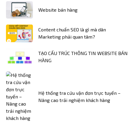
Website bán hàng
Content chuẩn SEO là gì mà dân
Marketing phải quan tâm?
TẠO CẤU TRÚC THÔNG TIN WEBSITE BÁN
HÀNG
Hệ thống tra cứu vận đơn trực tuyến –
Nâng cao trải nghiệm khách hàng