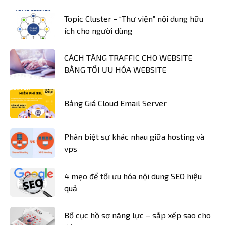
Topic Cluster - “Thư viện” nội dung hữu
ích cho người dùng
CÁCH TĂNG TRAFFIC CHO WEBSITE
BẰNG TỐI ƯU HÓA WEBSITE
Bảng Giá Cloud Email Server
Phân biệt sự khác nhau giữa hosting và
vps
4 mẹo để tối ưu hóa nội dung SEO hiệu
quả
Bố cục hồ sơ năng lực – sắp xếp sao cho